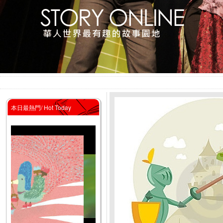
本日最熱門/ Hot Today