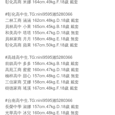
彰化高商 米娜 164cm.49kg.F.18歲 戴套
#彰化高中生.TG:nini9595瀨5280366
二林工商 涵涵 162cm.48kg.D.18歲 戴套
員林高中 小果 165cm.45kg.B.18歲 戴套
和美高中 塔塔 155cm.47kg.D.18歲 無套
員林家商 月月 158cm.48kg.E.18歲 無套
彰化高商 蘋果 167cm.50kg.F.18歲 戴套
#高雄高中生.TG:nini9595瀨5280366
前鎮高中 多多 158cm.43kg.B.18歲 戴套
高苑工商 蜜蜜 160cm.47kg.D.18歲 戴套
楠梓高中 甜心 157cm.48kg.C.18歲 無套
三信家商 艾娜 158cm.46kg.E.18歲 戴套
樹德家商 瑤溪 167cm.48kg.F.18歲 戴套
#台南高中生.TG:nini9595瀨5280366
長榮中學 淑娜 157cm.47kg.D.18歲 戴套
光華高中 冰兒 160cm.48kg.E.18歲 無套