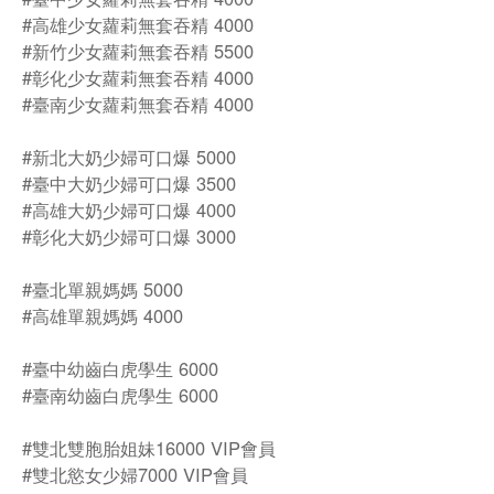
#高雄少女蘿莉無套吞精 4000
#新竹少女蘿莉無套吞精 5500
#彰化少女蘿莉無套吞精 4000
#臺南少女蘿莉無套吞精 4000
#新北大奶少婦可口爆 5000
#臺中大奶少婦可口爆 3500
#高雄大奶少婦可口爆 4000
#彰化大奶少婦可口爆 3000
#臺北單親媽媽 5000
#高雄單親媽媽 4000
#臺中幼齒白虎學生 6000
#臺南幼齒白虎學生 6000
#雙北雙胞胎姐妹16000 VIP會員
#雙北慾女少婦7000 VIP會員