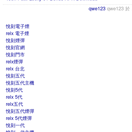
qwe123
qwe123
於
悅刻電子煙
relx 電子煙
悅刻煙彈
悅刻官網
悅刻門市
relx煙彈
relx 台北
悅刻五代
悅刻五代主機
悅刻5代
relx 5代
relx五代
悅刻五代煙彈
relx 5代煙彈
悅刻一代