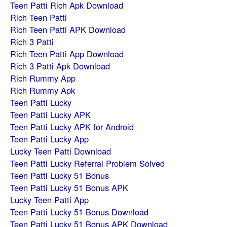
Teen Patti Rich Apk Download
Rich Teen Patti
Rich Teen Patti APK Download
Rich 3 Patti
Rich Teen Patti App Download
Rich 3 Patti Apk Download
Rich Rummy App
Rich Rummy Apk
Teen Patti Lucky
Teen Patti Lucky APK
Teen Patti Lucky APK for Android
Teen Patti Lucky App
Lucky Teen Patti Download
Teen Patti Lucky Referral Problem Solved
Teen Patti Lucky 51 Bonus
Teen Patti Lucky 51 Bonus APK
Lucky Teen Patti App
Teen Patti Lucky 51 Bonus Download
Teen Patti Lucky 51 Bonus APK Download