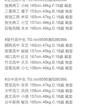
復興商工 小純 165cm.48kg.F.18歲 戴套
三重商工 優子 153cm.43kg.B.18歲 無套
南強工商 米菲 165cm.47kg.C.18歲 戴套
智光商工 小艾 157cm.48kg.E.18歲 戴套
莊敬高職 水水 165cm.46kg.D.18歲 無套
#新竹高中生.TG:nini9595瀨5280366
關西高中 言言 162cm.47kg.D.18歲 戴套
苗栗高中 妮妮 157cm.45kg.C.18歲 戴套
湖口高中 紅豆 167cm.48kg.F.18歲 戴套
竹北高中 天天 160cm.43kg.B.18歲 無套
苗栗高商 小七 158cm.46kg.E.18歲 戴套
#台中高中生.TG:nini9595瀨5280366
豐原高中 菲菲 155cm.47kg.D.18歲 無套
大甲高工 貝貝 158cm.45kg.C.18歲 戴套
惠文高中 小酒 157cm.48kg.E.18歲 戴套
台中家商 敏兒 165cm.46kg.C.18歲 戴套