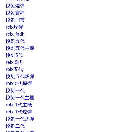
悅刻煙彈
悅刻官網
悅刻門市
relx煙彈
relx 台北
悅刻五代
悅刻五代主機
悅刻5代
relx 5代
relx五代
悅刻五代煙彈
relx 5代煙彈
悅刻一代
悅刻一代主機
relx 1代主機
relx 1代煙彈
悅刻一代煙彈
悅刻二代