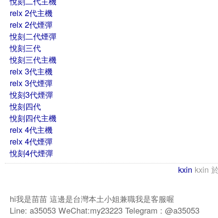
悅刻二代主機
relx 2代主機
relx 2代煙彈
悅刻二代煙彈
悅刻三代
悅刻三代主機
relx 3代主機
relx 3代煙彈
悅刻3代煙彈
悅刻四代
悅刻四代主機
relx 4代主機
relx 4代煙彈
悅刻4代煙彈
kxin
kxin
hi我是苗苗 這邊是台灣本土小姐兼職我是客服喔
Line: a35053 WeChat:my23223 Telegram : @a35053