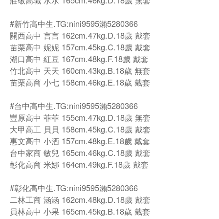
莊敬高職 水水 165cm.46kg.D.18歲 無套
#新竹高中生.TG:nini9595瀨5280366
關西高中 言言 162cm.47kg.D.18歲 戴套
苗栗高中 妮妮 157cm.45kg.C.18歲 戴套
湖口高中 紅豆 167cm.48kg.F.18歲 戴套
竹北高中 天天 160cm.43kg.B.18歲 無套
苗栗高商 小七 158cm.46kg.E.18歲 戴套
#台中高中生.TG:nini9595瀨5280366
豐原高中 菲菲 155cm.47kg.D.18歲 無套
大甲高工 貝貝 158cm.45kg.C.18歲 戴套
惠文高中 小酒 157cm.48kg.E.18歲 戴套
台中家商 敏兒 165cm.46kg.C.18歲 戴套
彰化高商 米娜 164cm.49kg.F.18歲 戴套
#彰化高中生.TG:nini9595瀨5280366
二林工商 涵涵 162cm.48kg.D.18歲 戴套
員林高中 小果 165cm.45kg.B.18歲 戴套