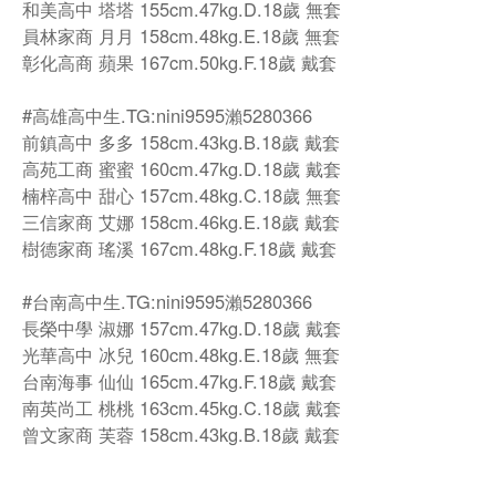
和美高中 塔塔 155cm.47kg.D.18歲 無套
員林家商 月月 158cm.48kg.E.18歲 無套
彰化高商 蘋果 167cm.50kg.F.18歲 戴套
#高雄高中生.TG:nini9595瀨5280366
前鎮高中 多多 158cm.43kg.B.18歲 戴套
高苑工商 蜜蜜 160cm.47kg.D.18歲 戴套
楠梓高中 甜心 157cm.48kg.C.18歲 無套
三信家商 艾娜 158cm.46kg.E.18歲 戴套
樹德家商 瑤溪 167cm.48kg.F.18歲 戴套
#台南高中生.TG:nini9595瀨5280366
長榮中學 淑娜 157cm.47kg.D.18歲 戴套
光華高中 冰兒 160cm.48kg.E.18歲 無套
台南海事 仙仙 165cm.47kg.F.18歲 戴套
南英尚工 桃桃 163cm.45kg.C.18歲 戴套
曾文家商 芙蓉 158cm.43kg.B.18歲 戴套