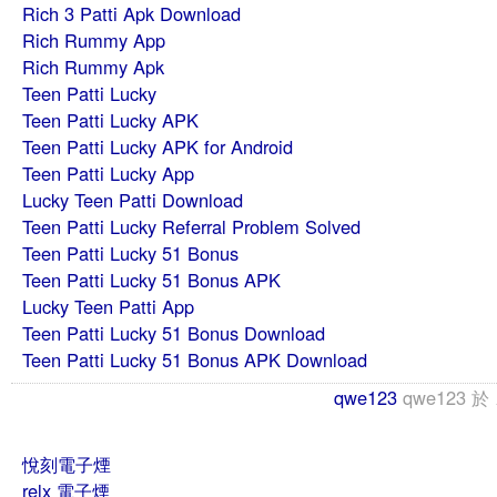
Rich 3 Patti Apk Download
Rich Rummy App
Rich Rummy Apk
Teen Patti Lucky
Teen Patti Lucky APK
Teen Patti Lucky APK for Android
Teen Patti Lucky App
Lucky Teen Patti Download
Teen Patti Lucky Referral Problem Solved
Teen Patti Lucky 51 Bonus
Teen Patti Lucky 51 Bonus APK
Lucky Teen Patti App
Teen Patti Lucky 51 Bonus Download
Teen Patti Lucky 51 Bonus APK Download
qwe123
qwe123
於
悅刻電子煙
relx 電子煙