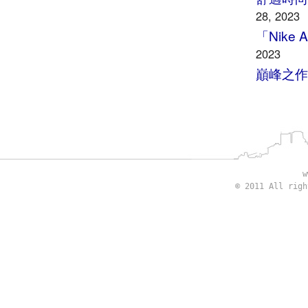
28, 2023
「Nike
2023
巔峰之作
w
© 2011 All rig