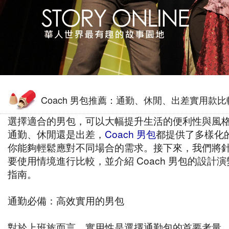
Coach 男包推薦：通勤、休閒、出差實用款比
選擇適合的男包，可以大幅提升生活的便利性與風
通勤、休閒還是出差，
Coach 男包
都提供了多樣化
你能夠輕鬆應對不同場合的需求。接下來，我們將
要使用情境進行比較，並介紹 Coach 男包的設計
指南。
通勤必備：高效實用的男包
對於上班族而言，實用性是選擇通勤包的首要考量。Co