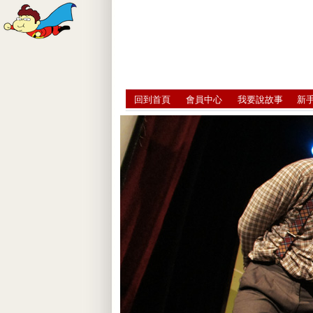
回到首頁
會員中心
我要說故事
新