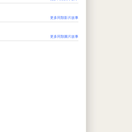
更多同類影片故事
更多同類圖片故事