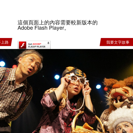
這個頁面上的內容需要較新版本的
Adobe Flash Player。
手上路
我要文字故事