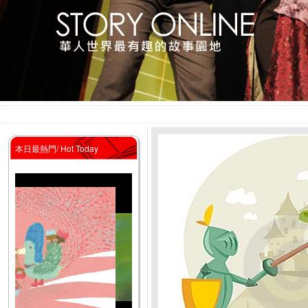
本日最熱門/ Hot Today