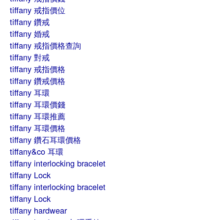
tiffany 戒指價位
tiffany 鑽戒
tiffany 婚戒
tiffany 戒指價格查詢
tiffany 對戒
tiffany 戒指價格
tiffany 鑽戒價格
tiffany 耳環
tiffany 耳環價錢
tiffany 耳環推薦
tiffany 耳環價格
tiffany 鑽石耳環價格
tiffany&co 耳環
tiffany interlocking bracelet
tiffany Lock
tiffany interlocking bracelet
tiffany Lock
tiffany hardwear