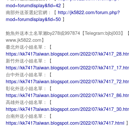
mod=forumdisplay&fid=42
】
南部外送茶選妃官網：【
http://jk5822.com/forum.php?
mod=forumdisplay&fid=50
】
鮑魚外送本土名單瀨by278或997874【Telegram:bjbj003
www.jk5822.com】
臺北外送小姐名單：【
https://kk7417taiwan.blogspot.com/2022/07/kk7417_28.ht
新竹外送小姐名單：【
https://kk7417taiwan.blogspot.com/2022/07/kk7417_17.ht
台中外送小姐名單：【
https://kk7417taiwan.blogspot.com/2022/07/kk7417_72.ht
彰化外送小姐名單：【
https://kk7417taiwan.blogspot.com/2022/07/kk7417_86.ht
高雄外送小姐名單：【
https://kk7417taiwan.blogspot.com/2022/07/kk7417_30.ht
台南外送小姐名單：【
https://kk7417taiwan.blogspot.com/2022/07/kk7417.html