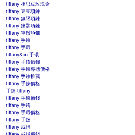
tiffany 相思豆玫瑰金
tiffany 豆豆項鍊
tiffany 無限項鍊
tiffany 鑰匙項鍊
tiffany 單鑽項鍊
tiffany 手鍊
tiffany 手環
tiffany&co 手環
tiffany 手鐲價錢
tiffany 手鍊專櫃價格
tiffany 手鍊推薦
tiffany 手鍊價格
手鍊 tiffany
tiffany 手鍊價錢
tiffany 手鐲
tiffany 手環價格
tiffany 手鏈
tiffany 戒指
tiffany 戒指價錢