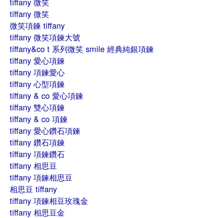
tiffany 微笑
tiffany 微笑
微笑項鍊 tiffany
tiffany 微笑項鍊大號
tiffany&co t 系列微笑 smile 經典純銀項鍊
tiffany 愛心項鍊
tiffany 項鍊愛心
tiffany 心型項鍊
tiffany & co 愛心項鍊
tiffany 雙心項鍊
tiffany & co 項鍊
tiffany 愛心鑽石項鍊
tiffany 鑽石項鍊
tiffany 項鍊鑽石
tiffany 相思豆
tiffany 項鍊相思豆
相思豆 tiffany
tiffany 項鍊相豆玫瑰金
tiffany 相思豆金