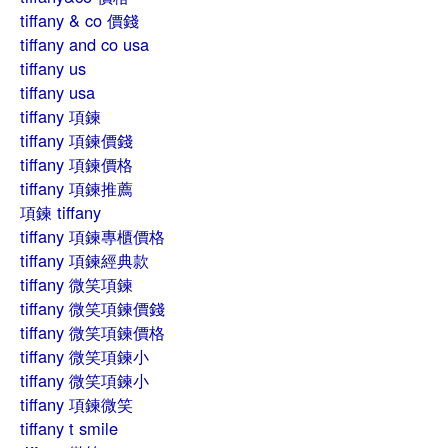
tiffany & co 價錢
tiffany and co usa
tiffany us
tiffany usa
tiffany 項鍊
tiffany 項鍊價錢
tiffany 項鍊價格
tiffany 項鍊推薦
項鍊 tiffany
tiffany 項鍊專櫃價格
tiffany 項鍊經典款
tiffany 微笑項鍊
tiffany 微笑項鍊價錢
tiffany 微笑項鍊價格
tiffany 微笑項鍊小
tiffany 微笑項鍊小
tiffany 項鍊微笑
tiffany t smile