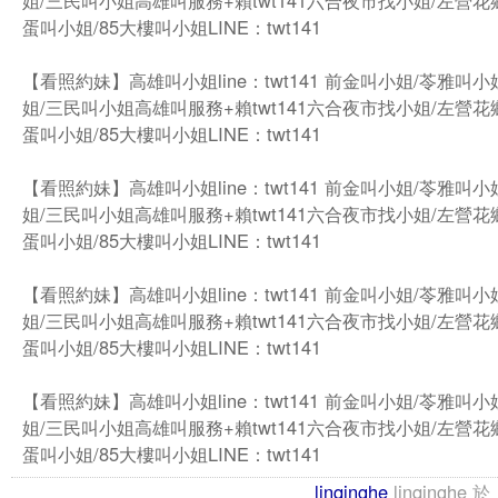
姐/三民叫小姐高雄叫服務+賴twt141六合夜市找小姐/左營花
蛋叫小姐/85大樓叫小姐LINE：twt141
【看照約妹】高雄叫小姐line：twt141 前金叫小姐/苓雅叫
姐/三民叫小姐高雄叫服務+賴twt141六合夜市找小姐/左營花
蛋叫小姐/85大樓叫小姐LINE：twt141
【看照約妹】高雄叫小姐line：twt141 前金叫小姐/苓雅叫
姐/三民叫小姐高雄叫服務+賴twt141六合夜市找小姐/左營花
蛋叫小姐/85大樓叫小姐LINE：twt141
【看照約妹】高雄叫小姐line：twt141 前金叫小姐/苓雅叫
姐/三民叫小姐高雄叫服務+賴twt141六合夜市找小姐/左營花
蛋叫小姐/85大樓叫小姐LINE：twt141
【看照約妹】高雄叫小姐line：twt141 前金叫小姐/苓雅叫
姐/三民叫小姐高雄叫服務+賴twt141六合夜市找小姐/左營花
蛋叫小姐/85大樓叫小姐LINE：twt141
linqinghe
linqinghe
於