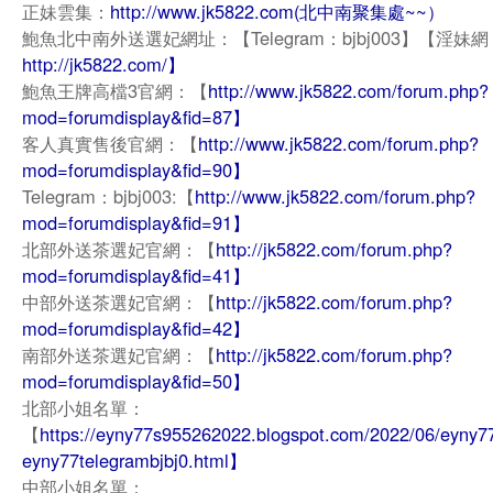
正妹雲集：
http://www.jk5822.com(北中南聚集處~~）
鮑魚北中南外送選妃網址：【Telegram：bjbj003】【淫妹網
http://jk5822.com/】
鮑魚王牌高檔3官網：【
http://www.jk5822.com/forum.php?
mod=forumdisplay&fid=87】
客人真實售後官網：【
http://www.jk5822.com/forum.php?
mod=forumdisplay&fid=90】
Telegram：bjbj003:【
http://www.jk5822.com/forum.php?
mod=forumdisplay&fid=91】
北部外送茶選妃官網：【
http://jk5822.com/forum.php?
mod=forumdisplay&fid=41】
中部外送茶選妃官網：【
http://jk5822.com/forum.php?
mod=forumdisplay&fid=42】
南部外送茶選妃官網：【
http://jk5822.com/forum.php?
mod=forumdisplay&fid=50】
北部小姐名單：
【
https://eyny77s955262022.blogspot.com/2022/06/eyny7
eyny77telegrambjbj0.html】
中部小姐名單：