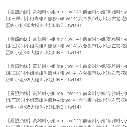
【看照約妹】高雄叫小姐line：twt141 前金叫小姐/苓雅叫
姐/三民叫小姐高雄叫服務+賴twt141六合夜市找小姐/左營花
蛋叫小姐/85大樓叫小姐LINE：twt141
【看照約妹】高雄叫小姐line：twt141 前金叫小姐/苓雅叫
姐/三民叫小姐高雄叫服務+賴twt141六合夜市找小姐/左營花
蛋叫小姐/85大樓叫小姐LINE：twt141
【看照約妹】高雄叫小姐line：twt141 前金叫小姐/苓雅叫
姐/三民叫小姐高雄叫服務+賴twt141六合夜市找小姐/左營花
蛋叫小姐/85大樓叫小姐LINE：twt141
【看照約妹】高雄叫小姐line：twt141 前金叫小姐/苓雅叫
姐/三民叫小姐高雄叫服務+賴twt141六合夜市找小姐/左營花
蛋叫小姐/85大樓叫小姐LINE：twt141
【看照約妹】高雄叫小姐line：twt141 前金叫小姐/苓雅叫