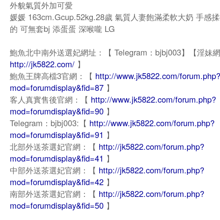
外貌氣質外加可愛
媛媛 163cm.Gcup.52kg.28歲 氣質人妻飽滿柔軟大奶 手
的 可無套bj 添蛋蛋 深喉嚨 LG
鮑魚北中南外送選妃網址：【 Telegram：bjbj003】【淫妹
http://jk5822.com/
】
鮑魚王牌高檔3官網：【
http://www.jk5822.com/forum.php
mod=forumdisplay&fid=87
】
客人真實售後官網：【
http://www.jk5822.com/forum.php?
mod=forumdisplay&fid=90
】
Telegram：bjbj003:【
http://www.jk5822.com/forum.php?
mod=forumdisplay&fid=91
】
北部外送茶選妃官網：【
http://jk5822.com/forum.php?
mod=forumdisplay&fid=41
】
中部外送茶選妃官網：【
http://jk5822.com/forum.php?
mod=forumdisplay&fid=42
】
南部外送茶選妃官網：【
http://jk5822.com/forum.php?
mod=forumdisplay&fid=50
】