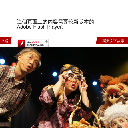
這個頁面上的內容需要較新版本的
Adobe Flash Player。
手上路
我要文字故事