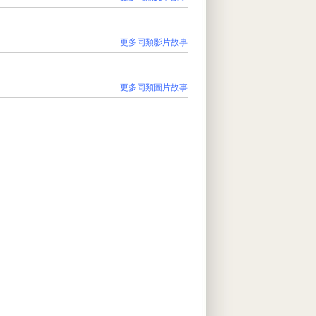
更多同類影片故事
更多同類圖片故事