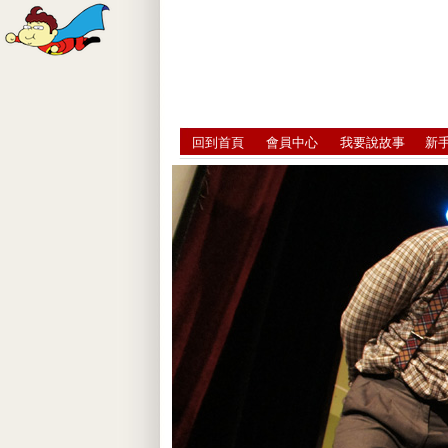
回到首頁
會員中心
我要說故事
新