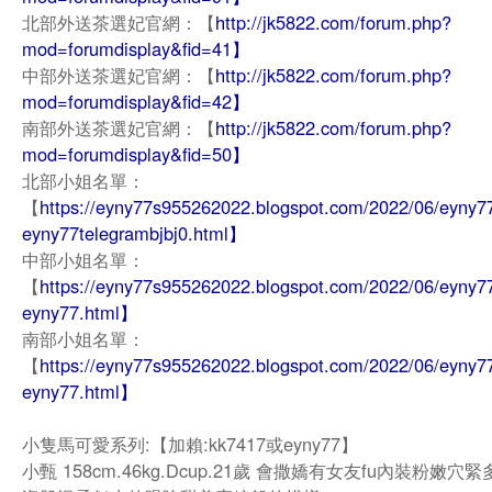
北部外送茶選妃官網：【
http://jk5822.com/forum.php?
mod=forumdisplay&fid=41】
中部外送茶選妃官網：【
http://jk5822.com/forum.php?
mod=forumdisplay&fid=42】
南部外送茶選妃官網：【
http://jk5822.com/forum.php?
mod=forumdisplay&fid=50】
北部小姐名單：
【
https://eyny77s955262022.blogspot.com/2022/06/eyny7
eyny77telegrambjbj0.html】
中部小姐名單：
【
https://eyny77s955262022.blogspot.com/2022/06/eyny77
eyny77.html】
南部小姐名單：
【
https://eyny77s955262022.blogspot.com/2022/06/eyny77
eyny77.html】
小隻馬可愛系列:【加賴:kk7417或eyny77】
小甄 158cm.46kg.Dcup.21歲 會撒嬌有女友fu內裝粉嫩穴