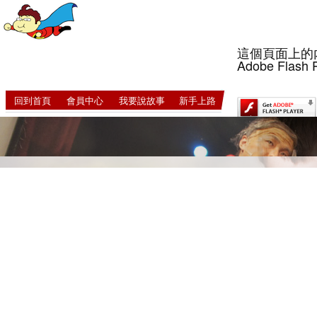
這個頁面上的
Adobe Flash 
回到首頁
會員中心
我要說故事
新手上路