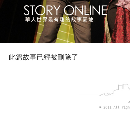
此篇故事已經被刪除了
w
© 2011 All rig