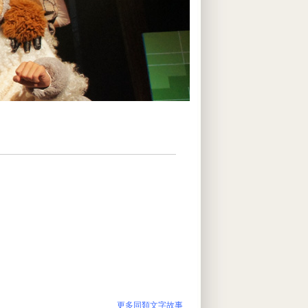
更多同類文字故事