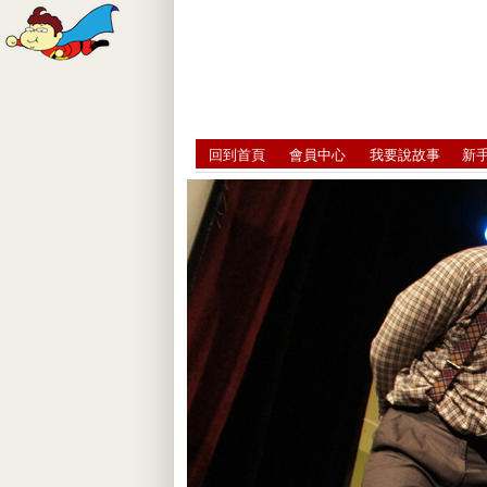
回到首頁
會員中心
我要說故事
新