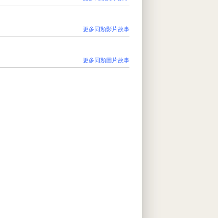
更多同類影片故事
更多同類圖片故事