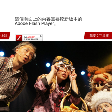
這個頁面上的內容需要較新版本的
Adobe Flash Player。
手上路
我要文字故事