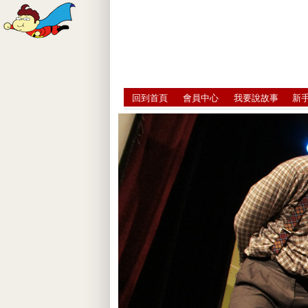
回到首頁
會員中心
我要說故事
新