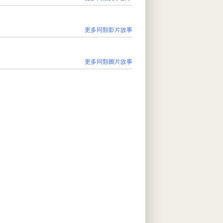
更多同類影片故事
更多同類圖片故事