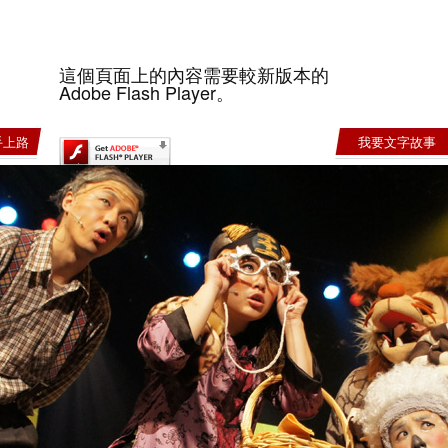
這個頁面上的內容需要較新版本的
Adobe Flash Player。
手上路
我要文字故事