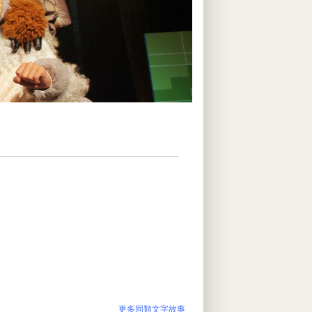
更多同類文字故事