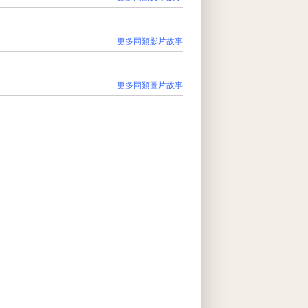
更多同類影片故事
更多同類圖片故事