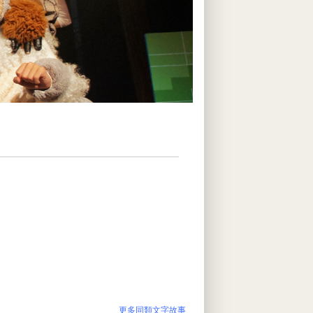
更多同類文字故事