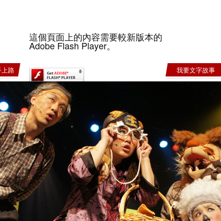
這個頁面上的內容需要較新版本的
Adobe Flash Player。
手上路
我要文字故事