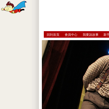
回到首頁
會員中心
我要說故事
新