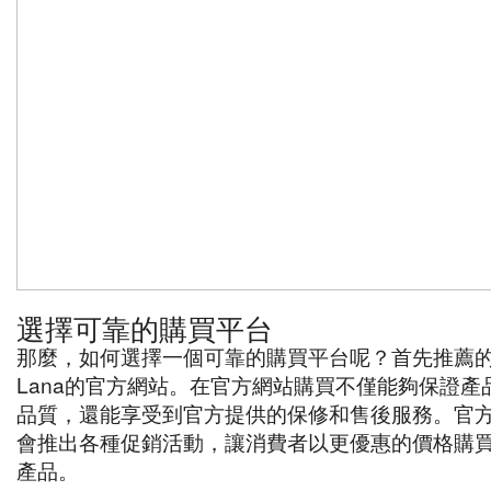
選擇可靠的購買平台
那麼，如何選擇一個可靠的購買平台呢？首先推薦
Lana的官方網站。在官方網站購買不僅能夠保證產
品質，還能享受到官方提供的保修和售後服務。官
會推出各種促銷活動，讓消費者以更優惠的價格購
產品。