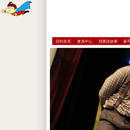
回到首頁
會員中心
我要說故事
新