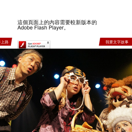
這個頁面上的內容需要較新版本的
Adobe Flash Player。
手上路
我要文字故事