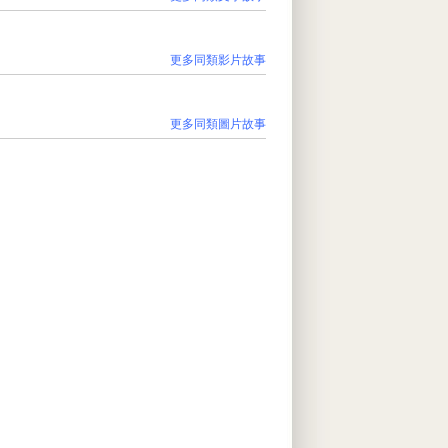
更多同類影片故事
更多同類圖片故事