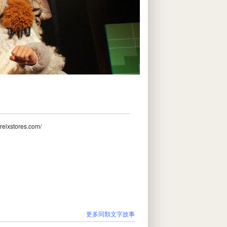
.relxstores.com/
更多同類文字故事