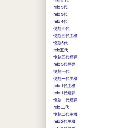
relx 5代
relx 3代
relx 4代
悅刻五代
悅刻五代主機
悅刻5代
relx五代
悅刻五代煙彈
relx 5代煙彈
悅刻一代
悅刻一代主機
relx 1代主機
relx 1代煙彈
悅刻一代煙彈
relx 二代
悅刻二代主機
relx 2代主機