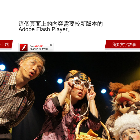
這個頁面上的內容需要較新版本的
Adobe Flash Player。
手上路
我要文字故事