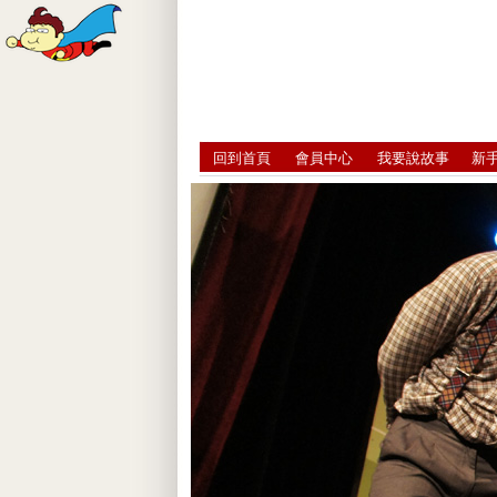
回到首頁
會員中心
我要說故事
新