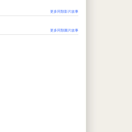
更多同類影片故事
更多同類圖片故事