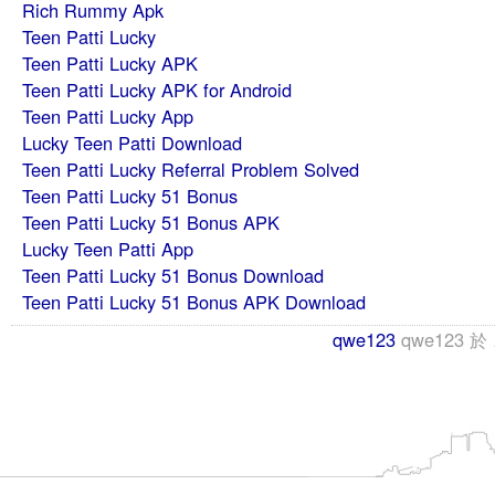
Rich Rummy Apk
Teen Patti Lucky
Teen Patti Lucky APK
Teen Patti Lucky APK for Android
Teen Patti Lucky App
Lucky Teen Patti Download
Teen Patti Lucky Referral Problem Solved
Teen Patti Lucky 51 Bonus
Teen Patti Lucky 51 Bonus APK
Lucky Teen Patti App
Teen Patti Lucky 51 Bonus Download
Teen Patti Lucky 51 Bonus APK Download
qwe123
qwe123
於