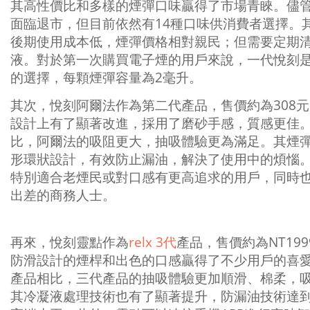
其高性價比和多樣的煙彈口味贏得了市場青睞。儘
面臨退市，但目前依然有14種口味供消費者選擇。
後期使用成本低，煙彈價格相對親民；但需要定期
液。對於第一次購買電子煙的用戶來說，一代悅刻
的選擇，每顆煙彈容量為2毫升。
其次，悅刻阿爾法作為第二代產品，售價約為308
設計上有了顯著改進，採用了磨砂手感，質感更佳
比，阿爾法的吸阻更大，抽吸體驗更為滿足。其煙彈
形環狀設計，有效防止漏油，解決了使用中的煩惱
特別適合老煙民或對口感有更高追求的用戶，同時
出差的商務人士。
再來，悅刻靈點作為
relx 3代
產品，售價約為NT19
防滑設計的煙桿和出色的口感贏得了不少用戶的喜
產品相比，三代產品的抽吸體驗更加順滑、棉柔，
其冷凝液處理技術也有了顯著提升，防漏油技術達