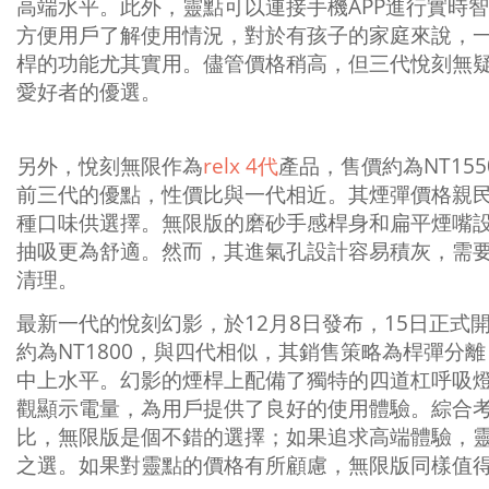
高端水平。此外，靈點可以連接手機APP進行實時
方便用戶了解使用情況，對於有孩子的家庭來說，
桿的功能尤其實用。儘管價格稍高，但三代悅刻無
愛好者的優選。
另外，悅刻無限作為
relx 4代
產品，售價約為NT15
前三代的優點，性價比與一代相近。其煙彈價格親
種口味供選擇。無限版的磨砂手感桿身和扁平煙嘴
抽吸更為舒適。然而，其進氣孔設計容易積灰，需
清理。
最新一代的悅刻幻影，於12月8日發布，15日正式
約為NT1800，與四代相似，其銷售策略為桿彈分
中上水平。幻影的煙桿上配備了獨特的四道杠呼吸
觀顯示電量，為用戶提供了良好的使用體驗。綜合
比，無限版是個不錯的選擇；如果追求高端體驗，
之選。如果對靈點的價格有所顧慮，無限版同樣值