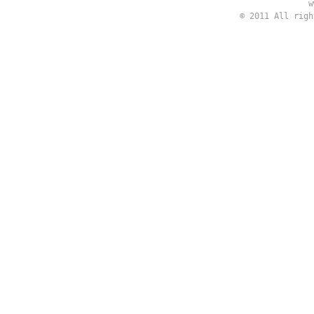
w
© 2011 All rig