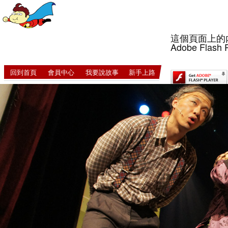
這個頁面上的
Adobe Flash 
回到首頁
會員中心
我要說故事
新手上路