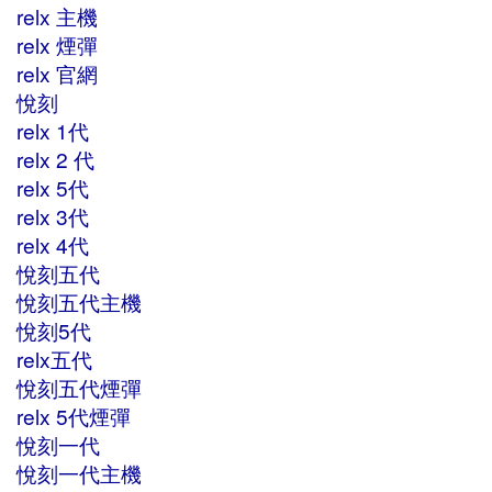
relx 主機
relx 煙彈
relx 官網
悅刻
relx 1代
relx 2 代
relx 5代
relx 3代
relx 4代
悅刻五代
悅刻五代主機
悅刻5代
relx五代
悅刻五代煙彈
relx 5代煙彈
悅刻一代
悅刻一代主機