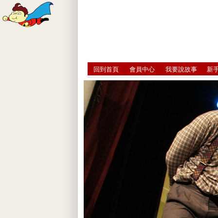
回到首頁
會員中心
我要說故事
新