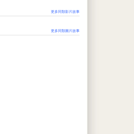
更多同類影片故事
更多同類圖片故事