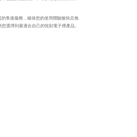
質的售後服務，確保您的使用體驗愉快且無
助您選擇到最適合自己的悅刻電子煙產品。