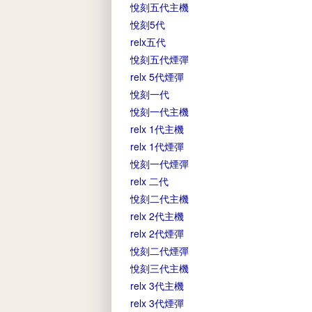
悅刻五代主機
悅刻5代
relx五代
悅刻五代煙彈
relx 5代煙彈
悅刻一代
悅刻一代主機
relx 1代主機
relx 1代煙彈
悅刻一代煙彈
relx 二代
悅刻二代主機
relx 2代主機
relx 2代煙彈
悅刻二代煙彈
悅刻三代主機
relx 3代主機
relx 3代煙彈