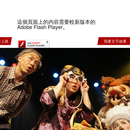
這個頁面上的內容需要較新版本的
Adobe Flash Player。
手上路
我要文字故事