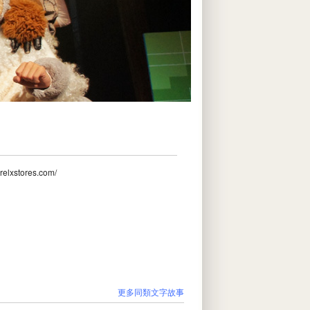
.relxstores.com/
更多同類文字故事