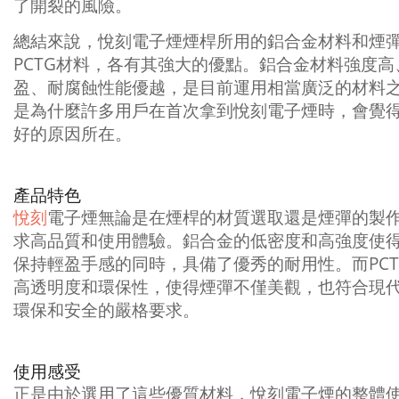
了開裂的風險。
總結來說，悅刻電子煙煙桿所用的鋁合金材料和煙
PCTG材料，各有其強大的優點。鋁合金材料強度高
盈、耐腐蝕性能優越，是目前運用相當廣泛的材料
是為什麼許多用戶在首次拿到悅刻電子煙時，會覺
好的原因所在。
產品特色
悅刻
電子煙無論是在煙桿的材質選取還是煙彈的製
求高品質和使用體驗。鋁合金的低密度和高強度使
保持輕盈手感的同時，具備了優秀的耐用性。而PCT
高透明度和環保性，使得煙彈不僅美觀，也符合現
環保和安全的嚴格要求。
使用感受
正是由於選用了這些優質材料，悅刻電子煙的整體