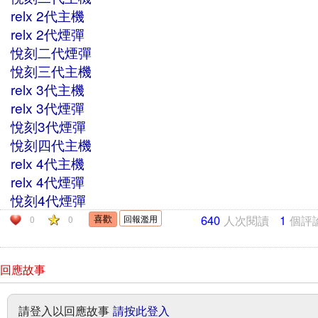
relx 2代主機
relx 2代煙彈
悅刻二代煙彈
悅刻三代主機
relx 3代主機
relx 3代煙彈
悅刻3代煙彈
悅刻四代主機
relx 4代主機
relx 4代煙彈
悅刻4代煙彈
640
人次閱讀
1
個評
回報濫用
0
0
回應故事
請登入以回應故事
請按此登入