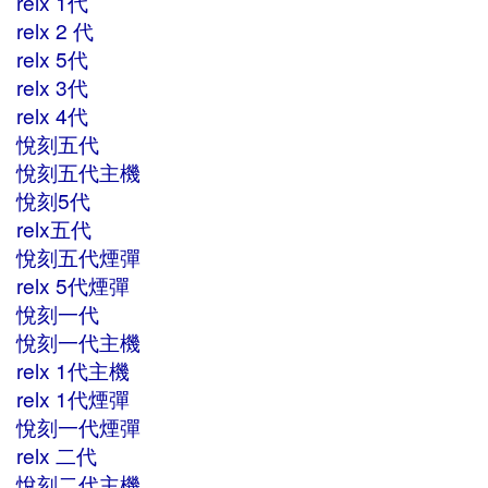
relx 1代
relx 2 代
relx 5代
relx 3代
relx 4代
悅刻五代
悅刻五代主機
悅刻5代
relx五代
悅刻五代煙彈
relx 5代煙彈
悅刻一代
悅刻一代主機
relx 1代主機
relx 1代煙彈
悅刻一代煙彈
relx 二代
悅刻二代主機