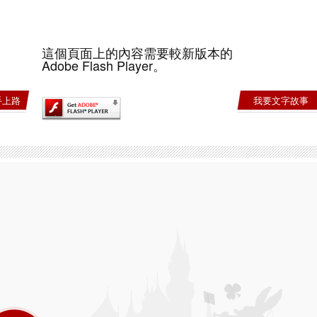
這個頁面上的內容需要較新版本的
Adobe Flash Player。
手上路
我要文字故事