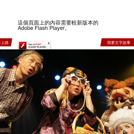
這個頁面上的內容需要較新版本的
Adobe Flash Player。
手上路
我要文字故事