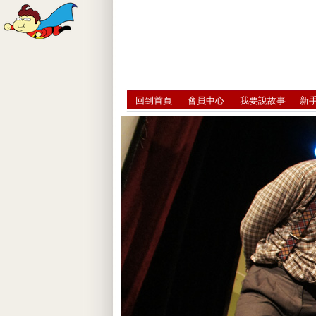
回到首頁
會員中心
我要說故事
新