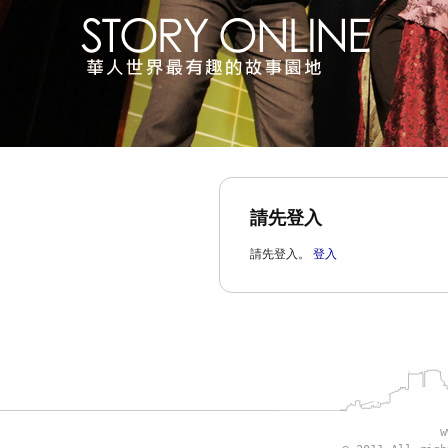
請先登入
請先登入。
登入
w