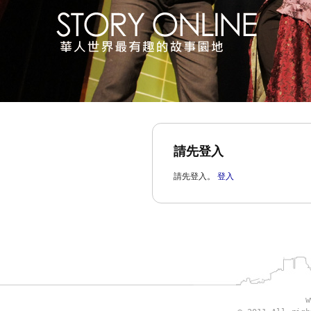
請先登入
請先登入。
登入
w