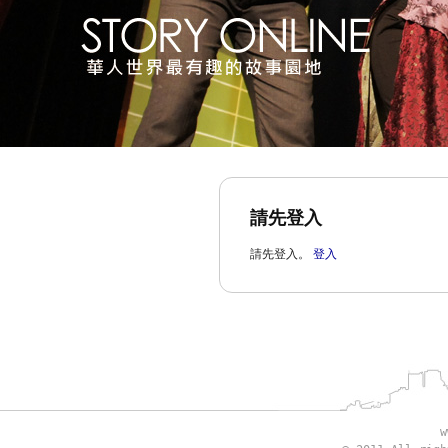
請先登入
請先登入。
登入
w