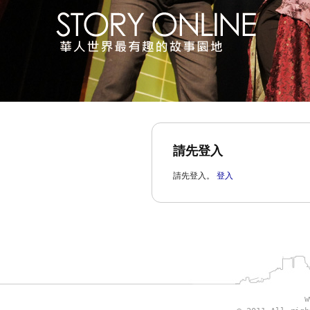
請先登入
請先登入。
登入
w