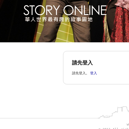
請先登入
請先登入。
登入
w