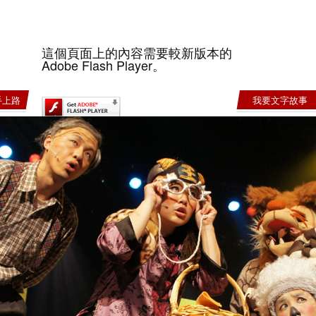
這個頁面上的內容需要較新版本的
Adobe Flash Player。
手上路
我要文字故事