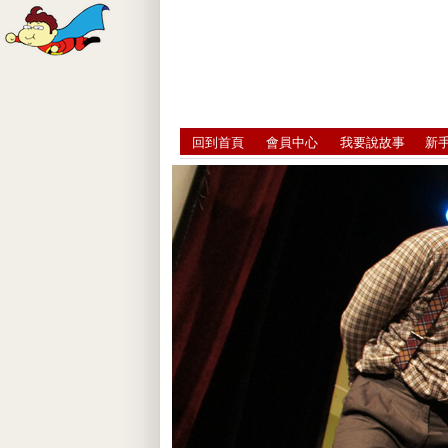
回到首頁
會員中心
我要說故事
新