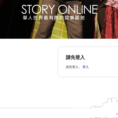
請先登入
請先登入。
登入
w