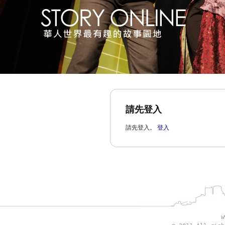
請先登入
請先登入。
登入
w