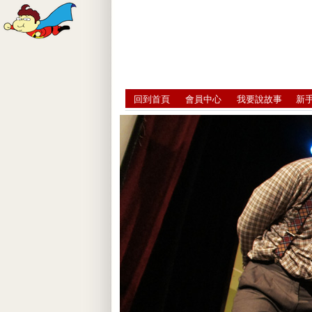
回到首頁
會員中心
我要說故事
新