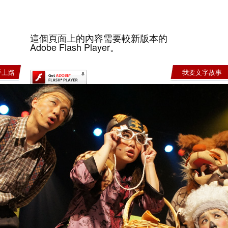
這個頁面上的內容需要較新版本的
Adobe Flash Player。
手上路
我要文字故事