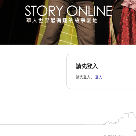
請先登入
請先登入。
登入
w