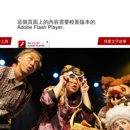
這個頁面上的內容需要較新版本的
Adobe Flash Player。
手上路
我要文字故事