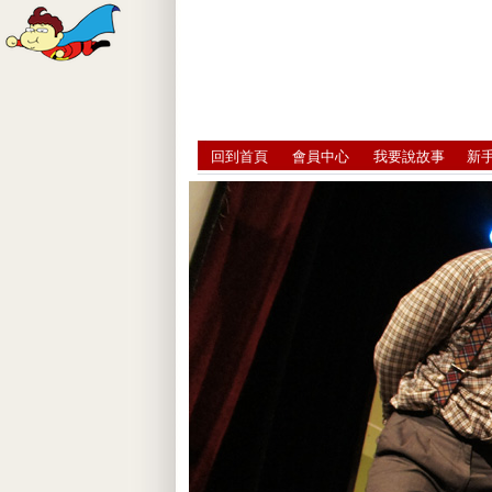
回到首頁
會員中心
我要說故事
新