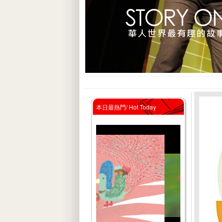
本日最熱門/ Hot Today