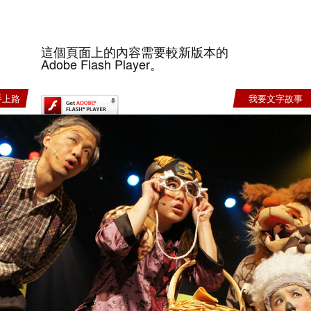
這個頁面上的內容需要較新版本的
Adobe Flash Player。
手上路
我要文字故事